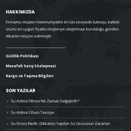
HAKKIMIZDA
Firmamız müşteri memnuniyetini en üst seviyede tutmayı, kaliteli
ürünü en uygun fiyatta müşteriye ulaştırmayı kurulduğu günden
itibaren misyon edinmiştir
__________________________________
Gizlilik Politikası
Mesafeli Satış Sözleşmesi
Kargo ve Taşıma Bilgileri
SON YAZILAR
Su Arıtma Filtresi Ne Zaman Değiştirilir?
Su Arıtma Cihazı Tavsiye
Su Orucu Nedir, Dikkatsiz Yapılan Su Orucunun Zararları